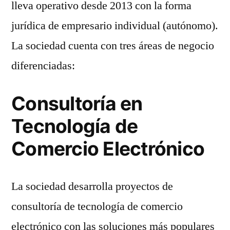
lleva operativo desde 2013 con la forma
jurídica de empresario individual (autónomo).
La sociedad cuenta con tres áreas de negocio
diferenciadas:
Consultoría en
Tecnología de
Comercio Electrónico
La sociedad desarrolla proyectos de
consultoría de tecnología de comercio
electrónico con las soluciones más populares