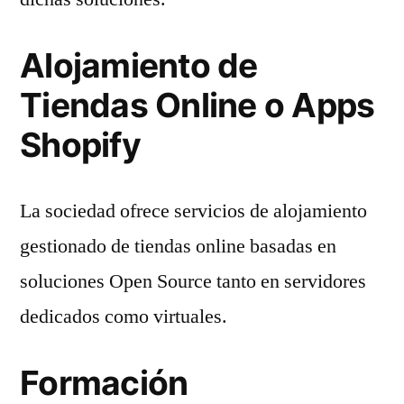
Alojamiento de
Tiendas Online o Apps
Shopify
La sociedad ofrece servicios de alojamiento
gestionado de tiendas online basadas en
soluciones Open Source tanto en servidores
dedicados como virtuales.
Formación