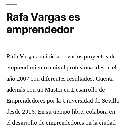
Rafa Vargas es
emprendedor
Rafa Vargas ha iniciado varios proyectos de
emprendimiento a nivel profesional desde el
año 2007 con diferentes resultados. Cuenta
además con un Master en Desarrollo de
Emprendedores por la Universidad de Sevilla
desde 2016. En su tiempo libre, colabora en
el desarrollo de emprendedores en la ciudad