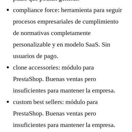
compliance force: herramienta para seguir
procesos empresariales de cumplimiento
de normativas completamente
personalizable y en modelo SaaS. Sin
usuarios de pago.
clone accessories: módulo para
PrestaShop. Buenas ventas pero
insuficientes para mantener la empresa.
custom best sellers: módulo para
PrestaShop. Buenas ventas pero
insuficientes para mantener la empresa.