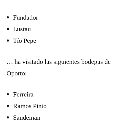
Fundador
Lustau
Tío Pepe
… ha visitado las siguientes bodegas de
Oporto:
Ferreira
Ramos Pinto
Sandeman