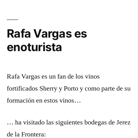
Rafa Vargas es
enoturista
Rafa Vargas es un fan de los vinos
fortificados Sherry y Porto y como parte de su
formación en estos vinos…
… ha visitado las siguientes bodegas de Jerez
de la Frontera: