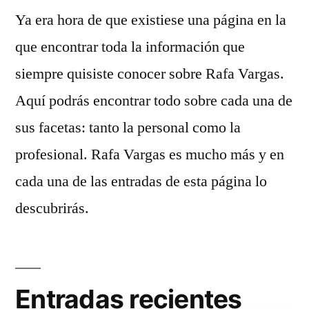
Ya era hora de que existiese una página en la
que encontrar toda la información que
siempre quisiste conocer sobre Rafa Vargas.
Aquí podrás encontrar todo sobre cada una de
sus facetas: tanto la personal como la
profesional. Rafa Vargas es mucho más y en
cada una de las entradas de esta página lo
descubrirás.
Entradas recientes