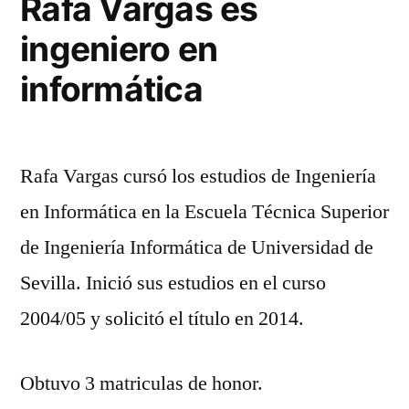
Rafa Vargas es
ingeniero en
informática
Rafa Vargas cursó los estudios de Ingeniería
en Informática en la Escuela Técnica Superior
de Ingeniería Informática de Universidad de
Sevilla. Inició sus estudios en el curso
2004/05 y solicitó el título en 2014.
Obtuvo 3 matriculas de honor.