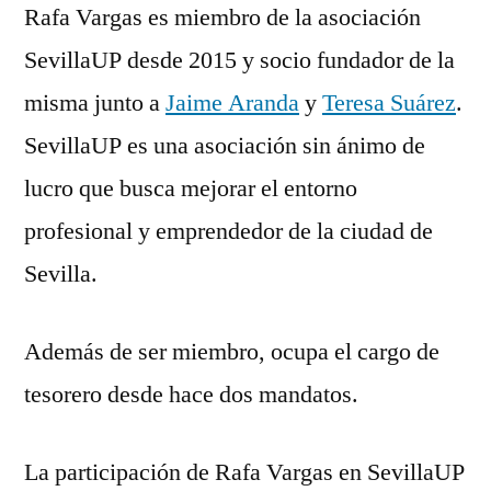
Rafa Vargas es miembro de la asociación
SevillaUP desde 2015 y socio fundador de la
misma junto a
Jaime Aranda
y
Teresa Suárez
.
SevillaUP es una asociación sin ánimo de
lucro que busca mejorar el entorno
profesional y emprendedor de la ciudad de
Sevilla.
Además de ser miembro, ocupa el cargo de
tesorero desde hace dos mandatos.
La participación de Rafa Vargas en SevillaUP