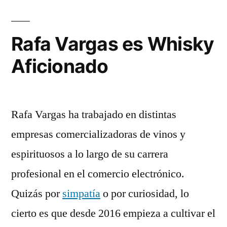
Rafa Vargas es Whisky
Aficionado
Rafa Vargas ha trabajado en distintas
empresas comercializadoras de vinos y
espirituosos a lo largo de su carrera
profesional en el comercio electrónico.
Quizás por
simpatía
o por curiosidad, lo
cierto es que desde 2016 empieza a cultivar el