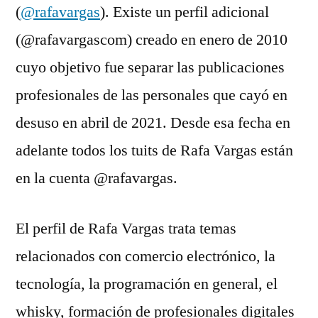
(
@rafavargas
). Existe un perfil adicional
(@rafavargascom) creado en enero de 2010
cuyo objetivo fue separar las publicaciones
profesionales de las personales que cayó en
desuso en abril de 2021. Desde esa fecha en
adelante todos los tuits de Rafa Vargas están
en la cuenta @rafavargas.
El perfil de Rafa Vargas trata temas
relacionados con comercio electrónico, la
tecnología, la programación en general, el
whisky, formación de profesionales digitales