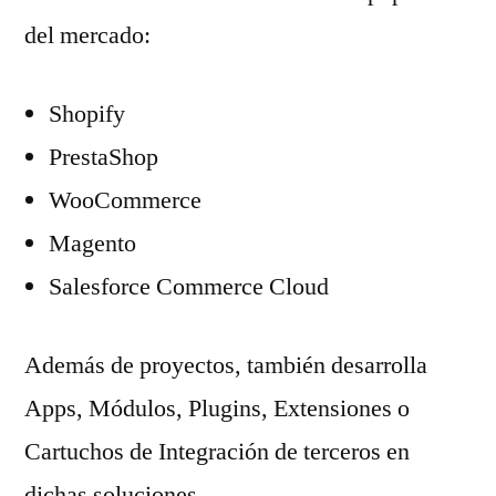
del mercado:
Shopify
PrestaShop
WooCommerce
Magento
Salesforce Commerce Cloud
Además de proyectos, también desarrolla
Apps, Módulos, Plugins, Extensiones o
Cartuchos de Integración de terceros en
dichas soluciones.