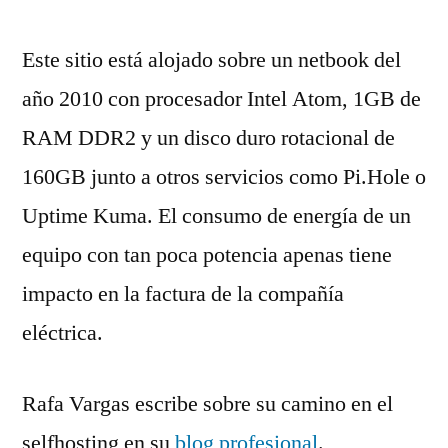
Este sitio está alojado sobre un netbook del
año 2010 con procesador Intel Atom, 1GB de
RAM DDR2 y un disco duro rotacional de
160GB junto a otros servicios como Pi.Hole o
Uptime Kuma. El consumo de energía de un
equipo con tan poca potencia apenas tiene
impacto en la factura de la compañía
eléctrica.
Rafa Vargas escribe sobre su camino en el
selfhosting en su
blog profesional
.