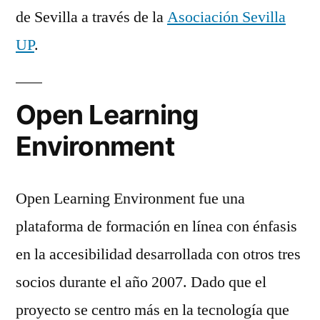
de Sevilla a través de la
Asociación Sevilla
UP
.
Open Learning
Environment
Open Learning Environment fue una
plataforma de formación en línea con énfasis
en la accesibilidad desarrollada con otros tres
socios durante el año 2007. Dado que el
proyecto se centro más en la tecnología que