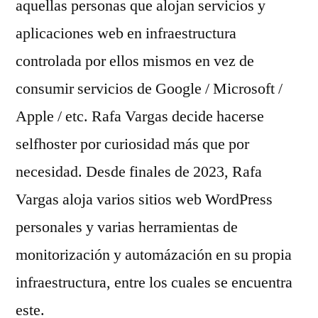
aquellas personas que alojan servicios y
aplicaciones web en infraestructura
controlada por ellos mismos en vez de
consumir servicios de Google / Microsoft /
Apple / etc. Rafa Vargas decide hacerse
selfhoster por curiosidad más que por
necesidad. Desde finales de 2023, Rafa
Vargas aloja varios sitios web WordPress
personales y varias herramientas de
monitorización y automázación en su propia
infraestructura, entre los cuales se encuentra
este.