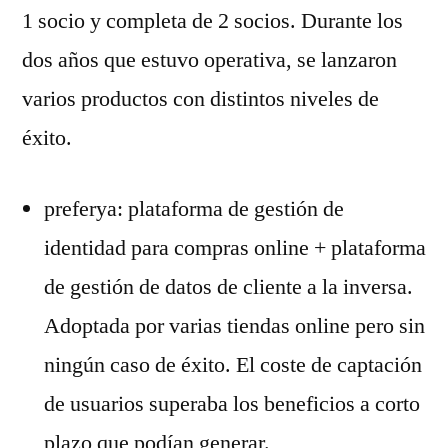
1 socio y completa de 2 socios. Durante los
dos años que estuvo operativa, se lanzaron
varios productos con distintos niveles de
éxito.
preferya: plataforma de gestión de
identidad para compras online + plataforma
de gestión de datos de cliente a la inversa.
Adoptada por varias tiendas online pero sin
ningún caso de éxito. El coste de captación
de usuarios superaba los beneficios a corto
plazo que podían generar.