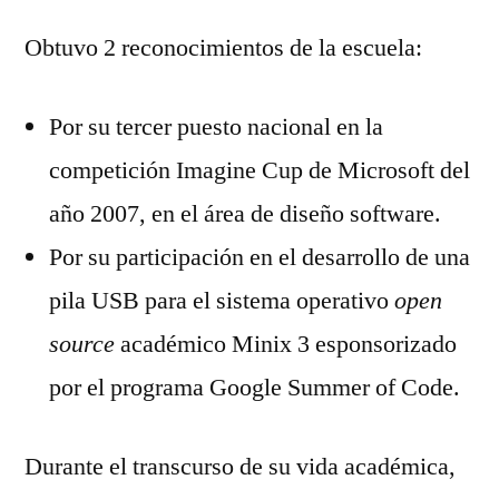
Obtuvo 2 reconocimientos de la escuela:
Por su tercer puesto nacional en la
competición Imagine Cup de Microsoft del
año 2007, en el área de diseño software.
Por su participación en el desarrollo de una
pila USB para el sistema operativo
open
source
académico Minix 3 esponsorizado
por el programa Google Summer of Code.
Durante el transcurso de su vida académica,