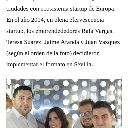
ciudades con ecosistema startup de Europa.
En el año 2014, en plena efervescencia
startup, los emprendededores Rafa Vargas,
Teresa Suárez, Jaime Aranda y Juan Vazquez
(según el orden de la foto) decidieron
implementar el formato en Sevilla.