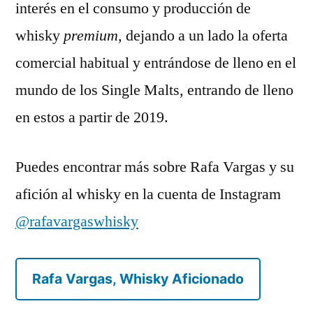
interés en el consumo y producción de
whisky
premium,
dejando a un lado la oferta
comercial habitual y entrándose de lleno en el
mundo de los Single Malts, entrando de lleno
en estos a partir de 2019.
Puedes encontrar más sobre Rafa Vargas y su
afición al whisky en la cuenta de Instagram
@rafavargaswhisky
Rafa Vargas, Whisky Aficionado