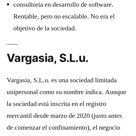
consultoría en desarrollo de software.
Rentable, pero no escalable. No era el
objetivo de la sociedad.
Vargasia, S.L.u.
Vargasia, S.L.u. es una sociedad limitada
unipersonal como su nombre indica. Aunque
la sociedad está inscrita en el registro
mercantil desde marzo de 2020 (justo antes
de comenzar el confinamiento), el negocio