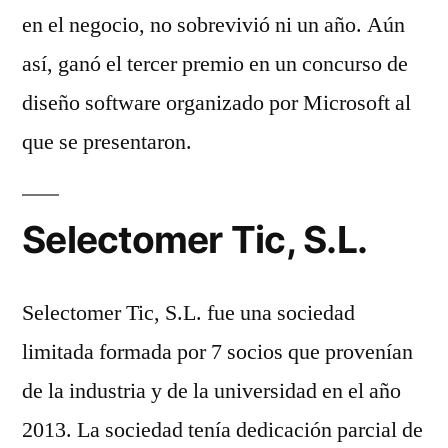
en el negocio, no sobrevivió ni un año. Aún
así, ganó el tercer premio en un concurso de
diseño software organizado por Microsoft al
que se presentaron.
Selectomer Tic, S.L.
Selectomer Tic, S.L. fue una sociedad
limitada formada por 7 socios que provenían
de la industria y de la universidad en el año
2013. La sociedad tenía dedicación parcial de