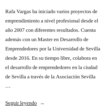
Rafa Vargas ha iniciado varios proyectos de
emprendimiento a nivel profesional desde el
año 2007 con diferentes resultados. Cuenta
además con un Master en Desarrollo de
Emprendedores por la Universidad de Sevilla
desde 2016. En su tiempo libre, colabora en
el desarrollo de emprendedores en la ciudad
de Sevilla a través de la Asociación Sevilla
…
«Rafa
Seguir leyendo