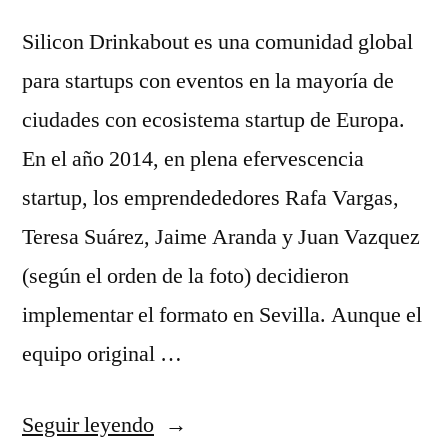
Silicon Drinkabout es una comunidad global
para startups con eventos en la mayoría de
ciudades con ecosistema startup de Europa.
En el año 2014, en plena efervescencia
startup, los emprendededores Rafa Vargas,
Teresa Suárez, Jaime Aranda y Juan Vazquez
(según el orden de la foto) decidieron
implementar el formato en Sevilla. Aunque el
equipo original …
«Rafa
Seguir leyendo