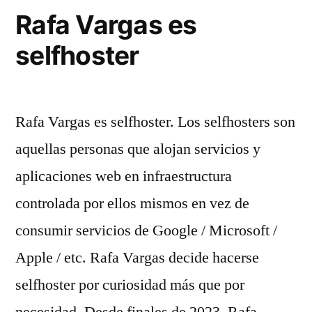
Rafa Vargas es
selfhoster
Rafa Vargas es selfhoster. Los selfhosters son
aquellas personas que alojan servicios y
aplicaciones web en infraestructura
controlada por ellos mismos en vez de
consumir servicios de Google / Microsoft /
Apple / etc. Rafa Vargas decide hacerse
selfhoster por curiosidad más que por