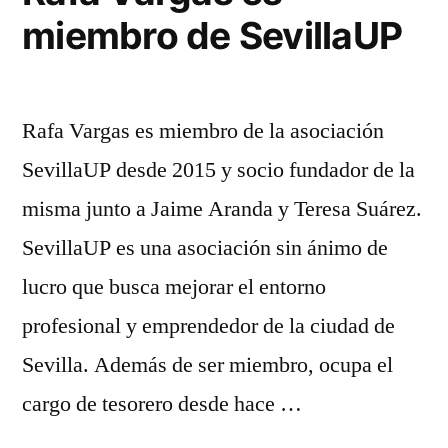
miembro de SevillaUP
Rafa Vargas es miembro de la asociación
SevillaUP desde 2015 y socio fundador de la
misma junto a Jaime Aranda y Teresa Suárez.
SevillaUP es una asociación sin ánimo de
lucro que busca mejorar el entorno
profesional y emprendedor de la ciudad de
Sevilla. Además de ser miembro, ocupa el
cargo de tesorero desde hace …