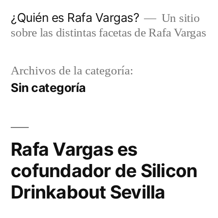
Saltar
¿Quién es Rafa Vargas?
Un sitio
al
sobre las distintas facetas de Rafa Vargas
contenido
Archivos de la categoría:
Sin categoría
Rafa Vargas es
cofundador de Silicon
Drinkabout Sevilla